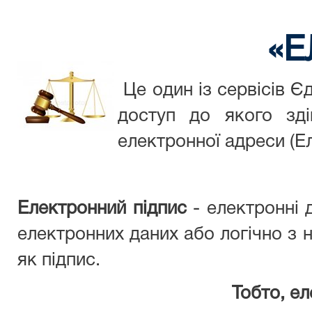
«Е
Це один із сервісів Є
доступ до якого зді
електронної адреси (Ел
Електронний підпис
- електронні 
електронних даних або логічно з 
як підпис.
Тобто, е