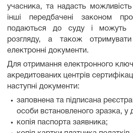
учасника, та надасть можливість
інші передбачені законом про
подаються до суду і можуть 
розгляду, а також отримувати
електронні документи.
Для отримання електронного ключ
акредитованих центрів сертифікаці
наступні документи:
заповнена та підписана реєстра
особи встановленого зразка, у 
копія паспорта заявника;