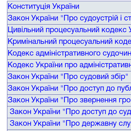
Конституція України
Закон України "Про судоустрій і с
Цивільний процесуальний кодекс 
Кримінальний процесуальний коде
Кодекс адміністративного судочин
Кодекс України про адміністрати
Закон України "Про судовий збір"
Закон України "Про доступ до публ
Закон України "Про звернення гр
Закон України "Про доступ до су
Закон України "Про державну сл