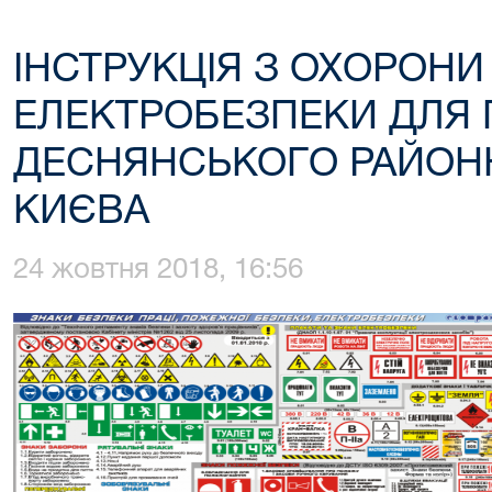
ІНСТРУКЦІЯ З ОХОРОНИ 
ЕЛЕКТРОБЕЗПЕКИ ДЛЯ 
ДЕСНЯНСЬКОГО РАЙОНН
КИЄВА
24 жовтня 2018, 16:56