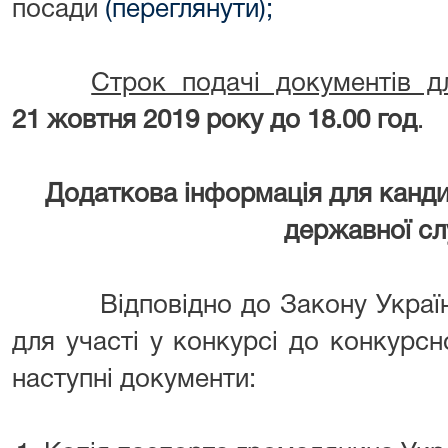
посади
(переглянути);
Строк подачі документів дл
21 жовтня 2019 року до 18.00 год
.
Додаткова інформація для канди
державної с
Відповідно до Закону України
для участі у конкурсі до конкурсно
наступні документи: