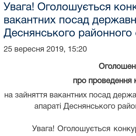
Увага! Оголошується кон
вакантних посад державн
Деснянського районного 
25 вересня 2019, 15:20
Оголошен
про проведення 
на зайняття вакантних посад держав
апараті Деснянського райо
Увага! Оголошується конкурс 