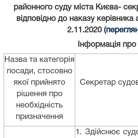
районного суду міста Києва- сек
відповідно до наказу керівника 
2.11.2020
(перегля
Інформація про
Назва та категорія
посади, стосовно
якої прийнято
Секретар судов
рішення про
необхідність
призначення
1. Здійснює суд