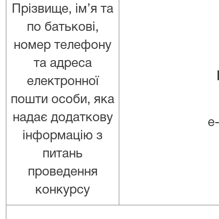
Прізвище, ім’я та
по батькові,
номер телефону
та адреса
електронної
пошти особи, яка
надає додаткову
e
інформацію з
питань
проведення
конкурсу