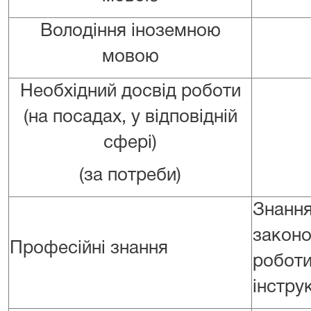
Володіння іноземною
мовою
Необхідний досвід роботи
(на посадах, у відповідній
сфері)
(за потреби)
Знанн
законо
Професійні знання
роботи
інструк