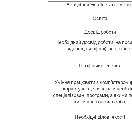
Володіння Українською мово
Освіта
Досвід роботи
Необхідний досвід роботи (на поса
відповідній сфері) (за потреби
Професійні знання
Уміння працювати з комп’ютером (
користувача, зазначити необхі
спеціалізовані програми, з якими 
вміти працювати особа)
Необхідні ділові якості