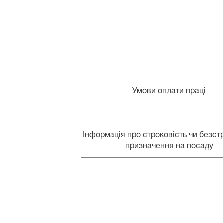
Умови оплати праці
Інформація про строковість чи безст
призначення на посаду