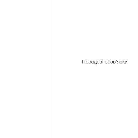
Посадові обов’язки