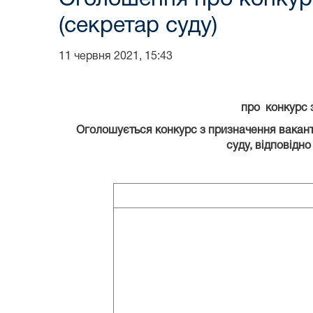
(секретар суду)
11 червня 2021, 15:43
про конкурс
Оголошується конкурс з призначення вакантни
суду, відповідно