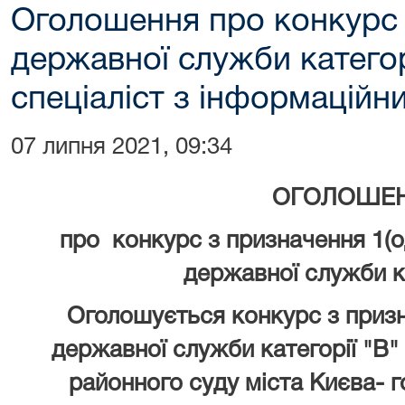
Оголошення про конкурс 
державної служби категор
спеціаліст з інформаційни
07 липня 2021, 09:34
ОГОЛОШЕ
про конкурс
з призначення 1(о
державної служби
к
Оголошується конкурс з призна
державної служби категорії "В"
районного суду міста Києва- г