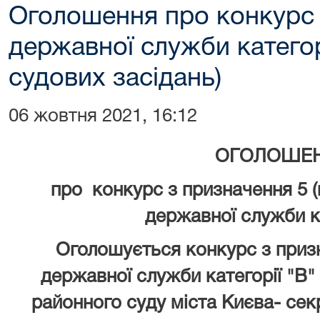
Оголошення про конкурс 
державної служби категор
судових засідань)
06 жовтня 2021, 16:12
ОГОЛОШЕ
про конкурс
з призначення 5 (
державної служби
к
Оголошується конкурс з призн
державної служби категорії "В"
районного суду міста Києва- сек