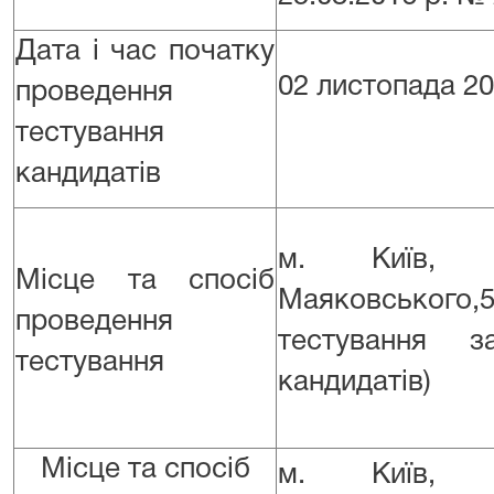
Дата і час початку
02 листопада 20
проведення
тестування
кандидатів
м. Київ, п
Місце та спосіб
Маяковського,
проведення
тестування з
тестування
кандидатів)
Місце та спосіб
м. Київ, п