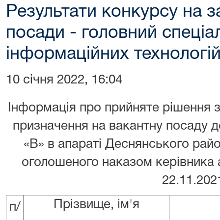
Результати конкурсу на з
посади - головний спеціал
інформаційних технологі
10 січня 2022, 16:04
Інформація про прийняте рішення 
призначення на вакантну посаду д
«В» в апараті Деснянського райо
оголошеного наказом керівника 
22.11.20
Прізвище, ім'я
п/