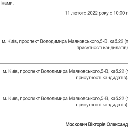
мінами.
11 лютого 2022 року о 10:00 
м. Київ, проспект Володимира Маяковського,5-В, каб.22 (
присутності кандидатів)
м. Київ, проспект Володимира Маяковського,5-В, каб.22 (
присутності кандидатів)
м. Київ, проспект Володимира Маяковського,5-В, каб.22 (
присутності кандидатів
Москович Вікторія Олександ