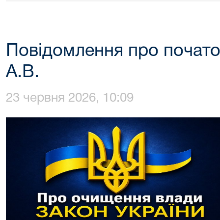
Повідомлення про почато
А.В.
23 червня 2026, 10:09