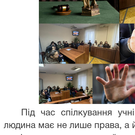
Під час спілкування учні
людина має не лише права, а й