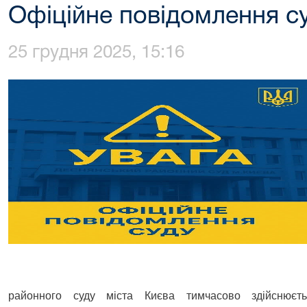
Офіційне повідомлення с
25 грудня 2025, 15:16
районного суду міста Києва тимчасово здійснюєть