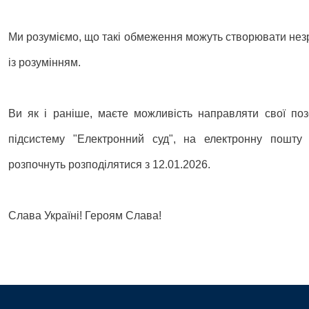
Ми розуміємо, що такі обмеження можуть створювати незр
із розумінням.
Ви як і раніше, маєте можливість направляти свої поз
підсистему "Електронний суд", на електронну пошту 
розпочнуть розподілятися з 12.01.2026.
Слава Україні! Героям Слава!