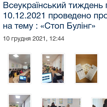
Всеукраїнський тиждень 
10.12.2021 проведено про
на тему : «Стоп Булінг»
10 грудня 2021, 12:44