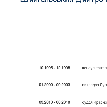
10.1995 - 12.1998
консультант п
01.2000 - 09.2003
викладач Луг
03.2010 - 08.2018
суддя Красно