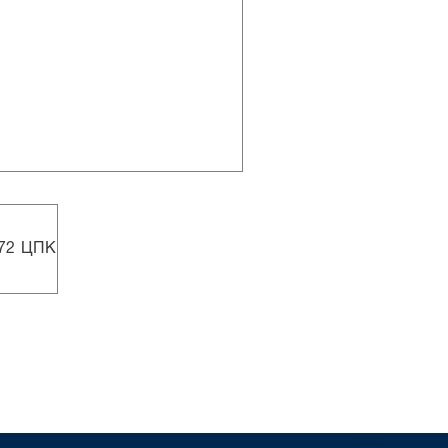
372 ЦПК