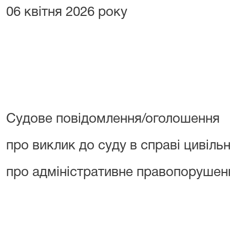
06 квітня 2026 року
Судове повідомлення/оголошення
про виклик до суду в справі цивільн
про адміністративне правопорушенн