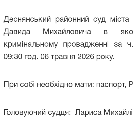
Деснянський районний суд міста
Давида Михайловича
в якост
кримінальному провадженні за ч
09:30 год. 06 травня 2026 року.
При собі необхідно мати: паспорт,
Головуючий суддя: Лариса Михайл