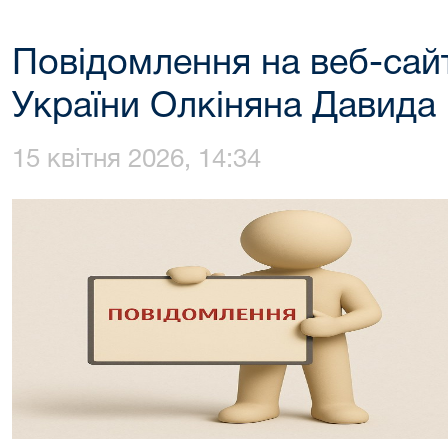
Повідомлення на веб-сай
України Олкіняна Давида
15 квітня 2026, 14:34