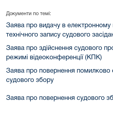
Документи по темі:
Заява про видачу в електронному в
технічного запису судового засіда
Заява про здійснення судового п
режимі відеоконференції (КПК)
Заява про повернення помилково 
судового збору
Заява про повернення судового з