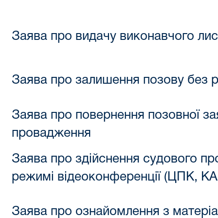
Заява про видачу виконавчого лис
Заява про залишення позову без 
Заява про повернення позовної за
провадження
Заява про здійснення судового п
режимі відеоконференції (ЦПК, КА
Заява про ознайомлення з матері