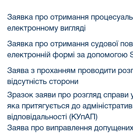
Заявка про отримання процесуаль
електронному вигляді
Заявка про отримання судової пов
електронній формі за допомогою
Заява з проханням проводити розг
відсутність сторони
Зразок заяви про розгляд справи у
яка притягується до адміністратив
відповідальності (КУпАП)
Заява про виправлення допущених