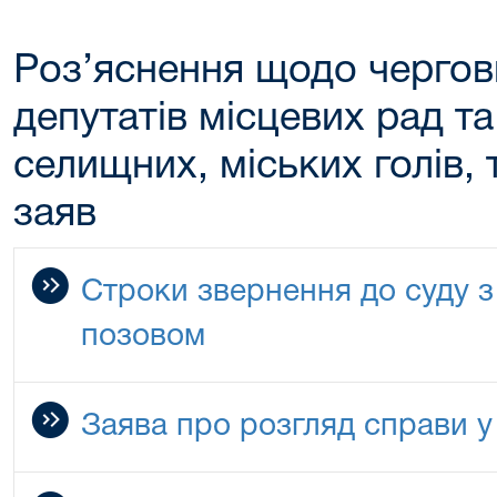
Роз’яснення щодо чергов
депутатів місцевих рад та
селищних, міських голів,
заяв
Строки звернення до суду з
позовом
Заява про розгляд справи у